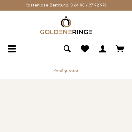
Kostenlose Beratung:
0 64 03 / 97 92 976
Konfigurator