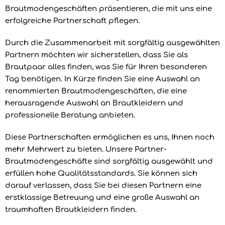
Brautmodengeschäften präsentieren, die mit uns eine
erfolgreiche Partnerschaft pflegen.
Durch die Zusammenarbeit mit sorgfältig ausgewählten
Partnern möchten wir sicherstellen, dass Sie als
Brautpaar alles finden, was Sie für Ihren besonderen
Tag benötigen. In Kürze finden Sie eine Auswahl an
renommierten Brautmodengeschäften, die eine
herausragende Auswahl an Brautkleidern und
professionelle Beratung anbieten.
Diese Partnerschaften ermöglichen es uns, Ihnen noch
mehr Mehrwert zu bieten. Unsere Partner-
Brautmodengeschäfte sind sorgfältig ausgewählt und
erfüllen hohe Qualitätsstandards. Sie können sich
darauf verlassen, dass Sie bei diesen Partnern eine
erstklassige Betreuung und eine große Auswahl an
traumhaften Brautkleidern finden.