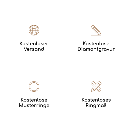
Kostenloser
Kostenlose
Versand
Diamantgravur
Kostenlose
Kostenloses
Musterringe
Ringmaß