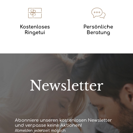
Kostenloses
Persönliche
Ringetui
Beratung
Newsletter
Abonniere unseren kostenlosen Newsletter
und verpasse keine Aktionen!
Abmelden jederzeit möglich