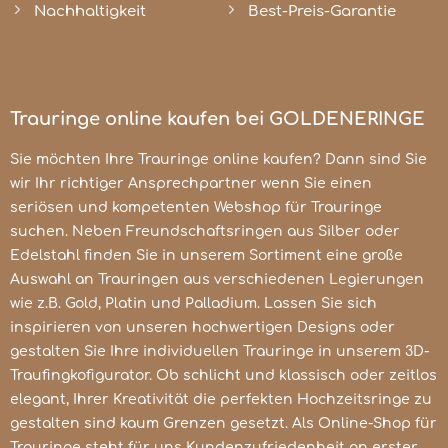
Nachhaltigkeit
Best-Preis-Garantie
Trauringe online kaufen bei GOLDENERINGE
Sie möchten Ihre Trauringe online kaufen? Dann sind Sie
wir Ihr richtiger Ansprechpartner wenn Sie einen
seriösen und kompetenten Webshop für Trauringe
suchen. Neben Freundschaftsringen aus Silber oder
Edelstahl finden Sie in unserem Sortiment eine große
Auswahl an Trauringen aus verschiedenen Legierungen
wie z.B. Gold, Platin und Palladium. Lassen Sie sich
inspirieren von unseren hochwertigen Designs oder
gestalten Sie Ihre individuellen Trauringe in unserem 3D-
Traufingkofigurator. Ob schlicht und klassisch oder zeitlos
elegant, Ihrer Kreativität die perfekten Hochzeitsringe zu
gestalten sind kaum Grenzen gesetzt. Als Online-Shop für
Trauringe steht für uns Kundenzufriedenheit an erster