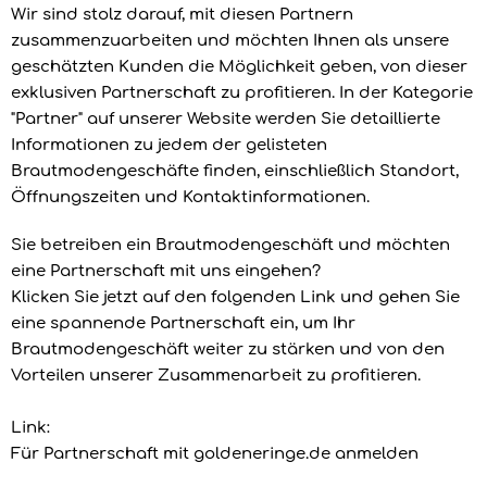
Wir sind stolz darauf, mit diesen Partnern
zusammenzuarbeiten und möchten Ihnen als unsere
geschätzten Kunden die Möglichkeit geben, von dieser
exklusiven Partnerschaft zu profitieren. In der Kategorie
"Partner" auf unserer Website werden Sie detaillierte
Informationen zu jedem der gelisteten
Brautmodengeschäfte finden, einschließlich Standort,
Öffnungszeiten und Kontaktinformationen.
Sie betreiben ein Brautmodengeschäft und möchten
eine Partnerschaft mit uns eingehen?
Klicken Sie jetzt auf den folgenden Link und gehen Sie
eine spannende Partnerschaft ein, um Ihr
Brautmodengeschäft weiter zu stärken und von den
Vorteilen unserer Zusammenarbeit zu profitieren.
Link:
Für Partnerschaft mit goldeneringe.de anmelden