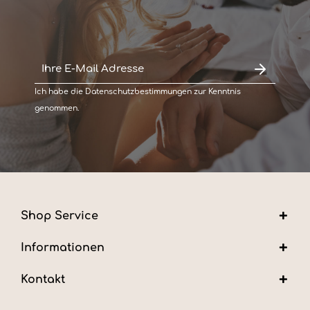
Ich habe die
Datenschutzbestimmungen
zur Kenntnis
genommen.
Shop Service
Informationen
Kontakt