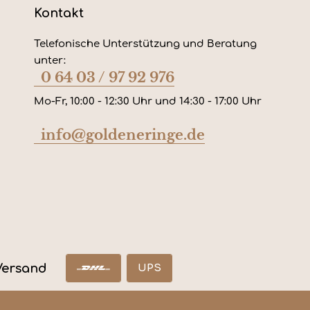
Kontakt
Telefonische Unterstützung und Beratung
unter:
0 64 03 / 97 92 976
Mo-Fr, 10:00 - 12:30 Uhr und 14:30 - 17:00 Uhr
info@goldeneringe.de
Versand
UPS