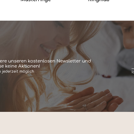
ere unseren kostenlosen Newsletter und
e keine Aktionen!
 jederzeit möglich
I