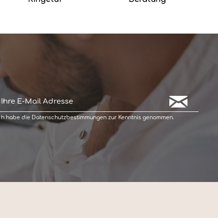
ch habe die
Datenschutzbestimmungen
zur Kenntnis genommen.