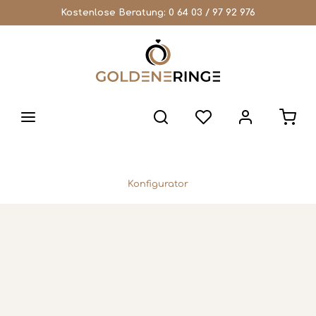
Kostenlose Beratung:
0 64 03 / 97 92 976
Konfigurator