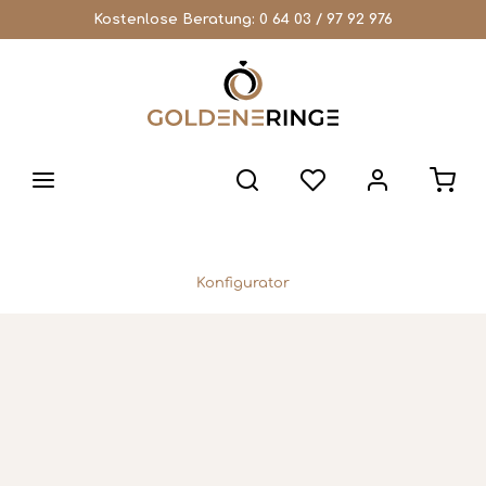
Kostenlose Beratung:
0 64 03 / 97 92 976
Konfigurator