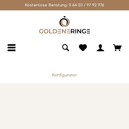
Kostenlose Beratung:
0 64 03 / 97 92 976
Konfigurator