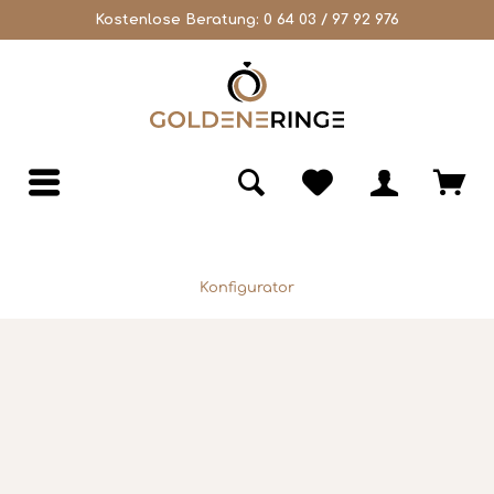
Kostenlose Beratung:
0 64 03 / 97 92 976
Konfigurator