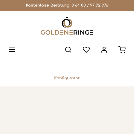
Kostenlose Beratung:
0 64 03 / 97 92 976
Konfigurator