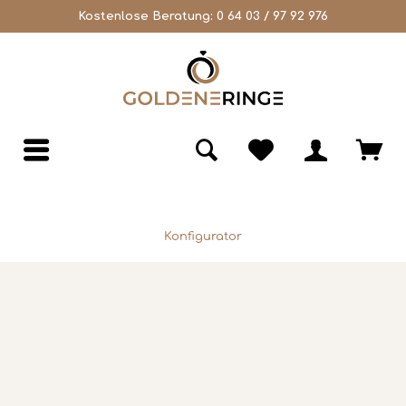
Kostenlose Beratung:
0 64 03 / 97 92 976
Konfigurator