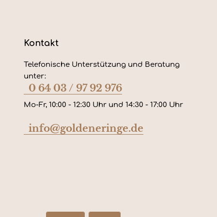
Kontakt
Telefonische Unterstützung und Beratung
unter:
0 64 03 / 97 92 976
Mo-Fr, 10:00 - 12:30 Uhr und 14:30 - 17:00 Uhr
info@goldeneringe.de