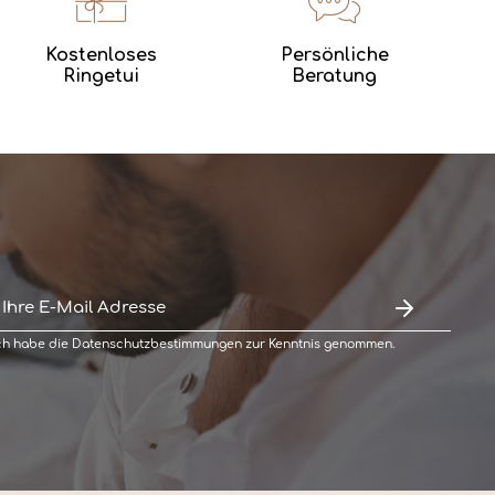
Kostenloses
Persönliche
Ringetui
Beratung
ch habe die
Datenschutzbestimmungen
zur Kenntnis genommen.