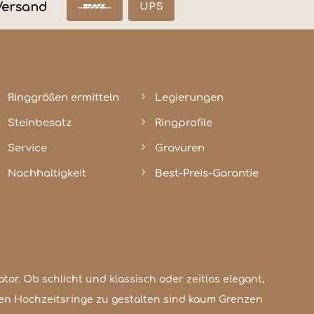
Versand
UPS
Ringgrößen ermitteln
Legierungen
Steinbesatz
Ringprofile
Service
Gravuren
Nachhaltigkeit
Best-Preis-Garantie