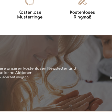
Kostenlose
Kostenloses
Musterringe
Ringmaß
ere unseren kostenlosen Newsletter und
e keine Aktionen!
 jederzeit möglich
I