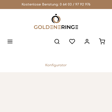
Kostenlose Beratung:
0 64 03 / 97 92 976
Konfigurator