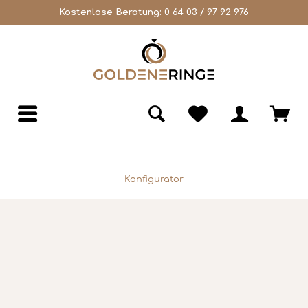
Kostenlose Beratung:
0 64 03 / 97 92 976
Konfigurator