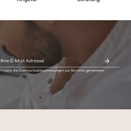
ch habe die
Datenschutzbestimmungen
zur Kenntnis genommen.