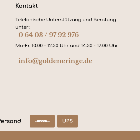
Kontakt
Telefonische Unterstützung und Beratung
unter:
0 64 03 / 97 92 976
Mo-Fr, 10:00 - 12:30 Uhr und 14:30 - 17:00 Uhr
info@goldeneringe.de
Versand
UPS