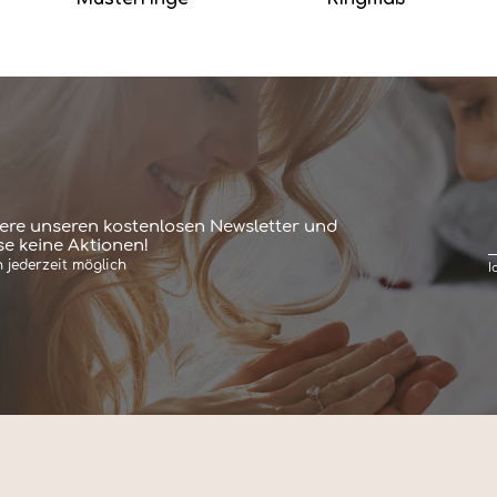
ere unseren kostenlosen Newsletter und
e keine Aktionen!
 jederzeit möglich
I