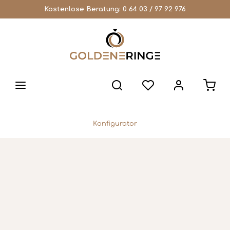
Kostenlose Beratung:
0 64 03 / 97 92 976
Konfigurator