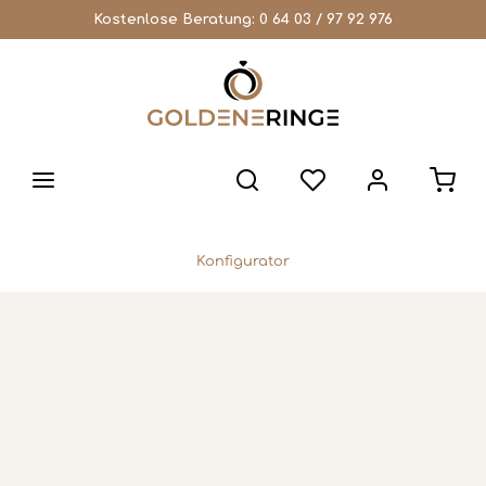
Kostenlose Beratung:
0 64 03 / 97 92 976
Konfigurator