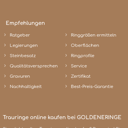
Empfehlungen
Ratgeber
Ringgrößen ermitteln
Legierungen
Oberflächen
Steinbesatz
Ringprofile
Qualitätsversprechen
Service
Gravuren
Zertifikat
Nachhaltigkeit
Best-Preis-Garantie
Trauringe online kaufen bei GOLDENERINGE