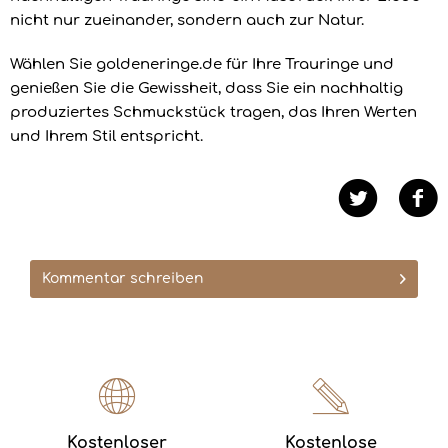
nicht nur zueinander, sondern auch zur Natur.
Wählen Sie goldeneringe.de für Ihre Trauringe und
genießen Sie die Gewissheit, dass Sie ein nachhaltig
produziertes Schmuckstück tragen, das Ihren Werten
und Ihrem Stil entspricht.
Kommentar schreiben
Kostenloser
Kostenlose