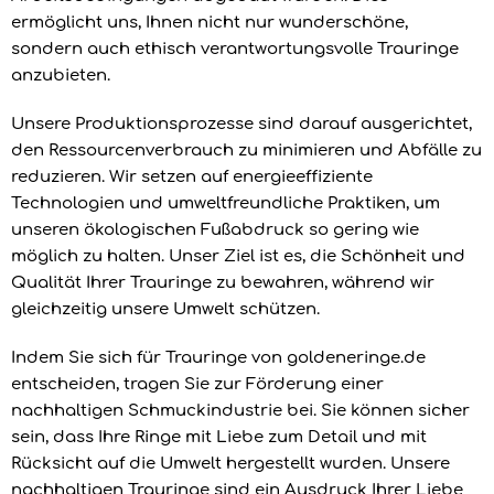
ermöglicht uns, Ihnen nicht nur wunderschöne,
sondern auch ethisch verantwortungsvolle Trauringe
anzubieten.
Unsere Produktionsprozesse sind darauf ausgerichtet,
den Ressourcenverbrauch zu minimieren und Abfälle zu
reduzieren. Wir setzen auf energieeffiziente
Technologien und umweltfreundliche Praktiken, um
unseren ökologischen Fußabdruck so gering wie
möglich zu halten. Unser Ziel ist es, die Schönheit und
Qualität Ihrer Trauringe zu bewahren, während wir
gleichzeitig unsere Umwelt schützen.
Indem Sie sich für Trauringe von goldeneringe.de
entscheiden, tragen Sie zur Förderung einer
nachhaltigen Schmuckindustrie bei. Sie können sicher
sein, dass Ihre Ringe mit Liebe zum Detail und mit
Rücksicht auf die Umwelt hergestellt wurden. Unsere
nachhaltigen Trauringe sind ein Ausdruck Ihrer Liebe