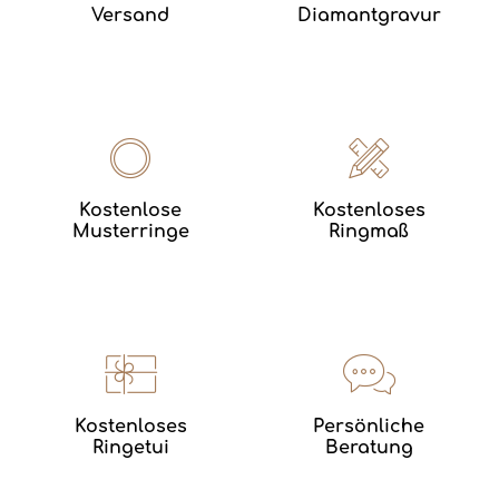
Versand
Diamantgravur
Kostenlose
Kostenloses
Musterringe
Ringmaß
Kostenloses
Persönliche
Ringetui
Beratung