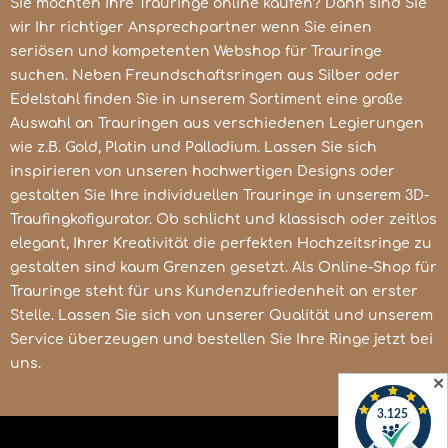
Sie möchten Ihre Trauringe online kaufen? Dann sind Sie
wir Ihr richtiger Ansprechpartner wenn Sie einen
seriösen und kompetenten Webshop für Trauringe
suchen. Neben Freundschaftsringen aus Silber oder
Edelstahl finden Sie in unserem Sortiment eine große
Auswahl an Trauringen aus verschiedenen Legierungen
wie z.B. Gold, Platin und Palladium. Lassen Sie sich
inspirieren von unseren hochwertigen Designs oder
gestalten Sie Ihre individuellen Trauringe in unserem 3D-
Traufingkofigurator. Ob schlicht und klassisch oder zeitlos
elegant, Ihrer Kreativität die perfekten Hochzeitsringe zu
gestalten sind kaum Grenzen gesetzt. Als Online-Shop für
Trauringe steht für uns Kundenzufriedenheit an erster
Stelle. Lassen Sie sich von unserer Qualität und unserem
Service überzeugen und bestellen Sie Ihre Ringe jetzt bei
uns.
✕