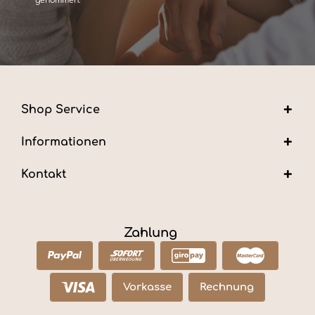
genommen.
Shop Service
Informationen
Kontakt
Zahlung
Vorkasse
Rechnung