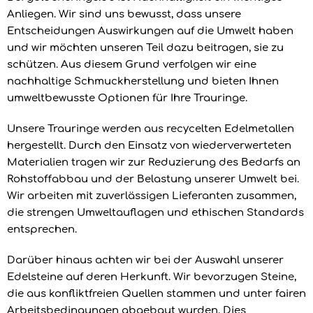
Anliegen. Wir sind uns bewusst, dass unsere
Entscheidungen Auswirkungen auf die Umwelt haben
und wir möchten unseren Teil dazu beitragen, sie zu
schützen. Aus diesem Grund verfolgen wir eine
nachhaltige Schmuckherstellung und bieten Ihnen
umweltbewusste Optionen für Ihre Trauringe.
Unsere Trauringe werden aus recycelten Edelmetallen
hergestellt. Durch den Einsatz von wiederverwerteten
Materialien tragen wir zur Reduzierung des Bedarfs an
Rohstoffabbau und der Belastung unserer Umwelt bei.
Wir arbeiten mit zuverlässigen Lieferanten zusammen,
die strengen Umweltauflagen und ethischen Standards
entsprechen.
Darüber hinaus achten wir bei der Auswahl unserer
Edelsteine auf deren Herkunft. Wir bevorzugen Steine,
die aus konfliktfreien Quellen stammen und unter fairen
Arbeitsbedingungen abgebaut wurden. Dies