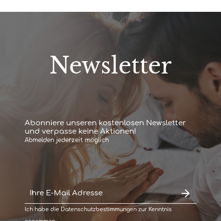
Newsletter
Abonniere unseren kostenlosen Newsletter
und verpasse keine Aktionen!
Abmelden jederzeit möglich
Ich habe die
Datenschutzbestimmungen
zur Kenntnis