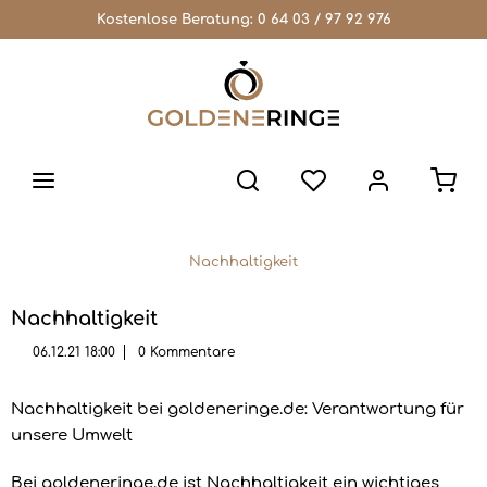
Kostenlose Beratung:
0 64 03 / 97 92 976
Nachhaltigkeit
Nachhaltigkeit
06.12.21 18:00
0 Kommentare
Nachhaltigkeit bei goldeneringe.de: Verantwortung für
unsere Umwelt
Bei goldeneringe.de ist Nachhaltigkeit ein wichtiges